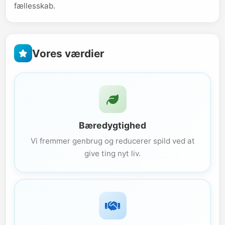
fællesskab.
Vores værdier
Bæredygtighed
Vi fremmer genbrug og reducerer spild ved at
give ting nyt liv.