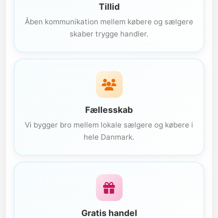
Tillid
Åben kommunikation mellem købere og sælgere
skaber trygge handler.
Fællesskab
Vi bygger bro mellem lokale sælgere og købere i
hele Danmark.
Gratis handel