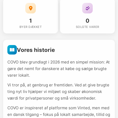
1
0
BYER DÆKKET
SOLGTE VARER
Vores historie
COVO blev grundlagt i 2026 med en simpel mission: At
gøre det nemt for danskere at købe og sælge brugte
varer lokalt.
Vi tror på, at genbrug er fremtiden. Ved at give brugte
ting nyt liv hjælper vi miljøet og skaber økonomisk
værdi for privatpersoner og små virksomheder.
COVO er inspireret af platforme som Vinted, men med
en dansk tilgang – fokus på lokalt samarbejde, tillid og