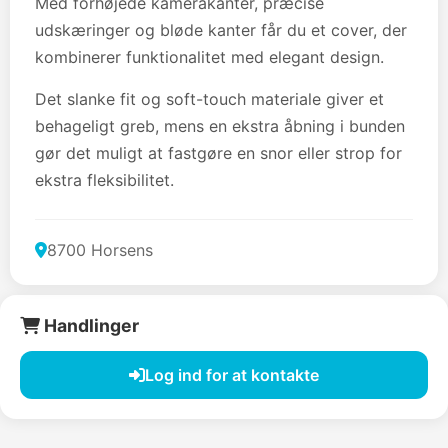
Med forhøjede kamerakanter, præcise
udskæringer og bløde kanter får du et cover, der
kombinerer funktionalitet med elegant design.
Det slanke fit og soft-touch materiale giver et
behageligt greb, mens en ekstra åbning i bunden
gør det muligt at fastgøre en snor eller strop for
ekstra fleksibilitet.
8700 Horsens
Handlinger
Log ind for at kontakte