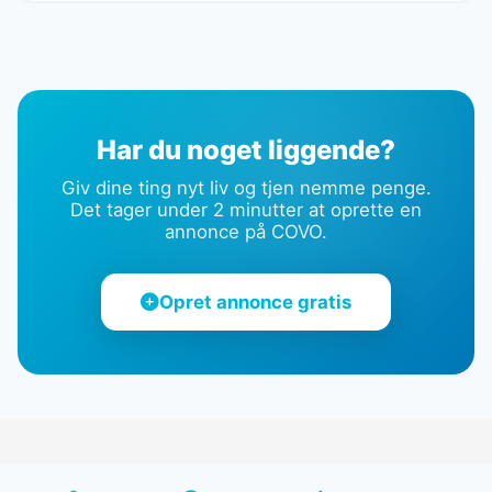
Har du noget liggende?
Giv dine ting nyt liv og tjen nemme penge.
Det tager under 2 minutter at oprette en
annonce på COVO.
Opret annonce gratis