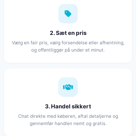
2. Sæt en pris
Vælg en fair pris, vælg forsendelse eller afhentning,
og offentliggør på under et minut.
3. Handel sikkert
Chat direkte med køberen, aftal detaljerne og
gennemfør handlen nemt og gratis.