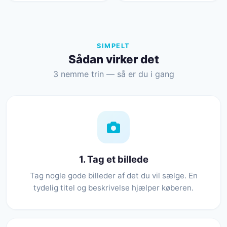
SIMPELT
Sådan virker det
3 nemme trin — så er du i gang
1. Tag et billede
Tag nogle gode billeder af det du vil sælge. En
tydelig titel og beskrivelse hjælper køberen.